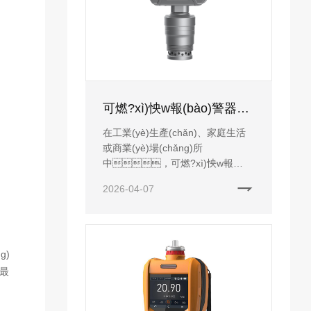
可燃?xì)怏w報(bào)警器報(bào)警時(shí)，如何快速定位泄漏點(diǎn)?
在工業(yè)生產(chǎn)、家庭生活
或商業(yè)場(chǎng)所
中，可燃?xì)怏w報
(bào)警器是保障安全的關(guān)鍵

2026-04-07
設(shè)備。當(dāng)可燃?
xì)怏w報(bào)警器發(fā)出刺耳的
警報(bào)聲時(shí)，意味
著環(huán)境中可能存在可燃...
g)
是最