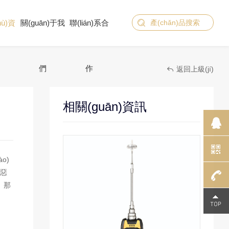
hù)資
關(guān)于我
聯(lián)系合
們
作
返回上級(jí)

相關(guān)資訊
o)
況惡
。那
139252