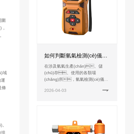
周圍
，
。
如何判斷氫氣檢測(cè)儀是否需要重新標(biāo)定?
在涉及氫氣生產(chǎn)、儲
(chǔ)存、使用的各類場
ū)域
(chǎng)所，氫氣檢測(cè)儀是
的運
保障安全的關(guān)鍵“衛(wèi)
造條

2026-04-03
士”。它時(shí)刻監
(jiān)測(cè)著環(huán)境中的氫氣
濃度，一旦氫氣泄漏達(dá)
到危險(xiǎn)閾值，...
。
啟排