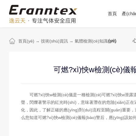
首頁
產(ch
(yè)
首頁(yè)
→
技術(shù)資訊
→
氣體檢測(cè)知識(shí)
可燃?xì)怏w檢測(cè)儀
可燃?xì)怏w檢測(cè)儀是一種檢測(cè)可燃?xì)怏w泄露濃度檢測(
聲，閃爍著警示的紅光時(shí)，意味著潛在的危險(xiǎn)正
化，因此，了解正確的應(yīng)對(duì)流程至關(guān)重
么您知道
可燃?xì)怏w檢測(cè)儀
報(bào)警后，應(yīng