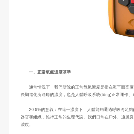
一、正常氧氣濃度基準
通常情況下，我們所說的正常氧氣濃度是指在海平面高度、干燥空氣
長期進化所適應的濃度，也是人體呼吸系統(tǒng)正常運作、
20.9%的意義：在這一濃度下，人體能夠通過呼吸將足夠
器官和組織，維持正常的生理代謝。我們日常在戶外、通風
濃度。