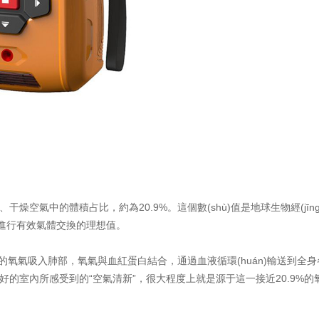
中的體積占比，約為20.9%。這個數(shù)值是地球生物經(jīng
進行有效氣體交換的理想值。
的氧氣吸入肺部，氧氣與血紅蛋白結合，通過血液循環(huán)輸送到全
良好的室內所感受到的“空氣清新”，很大程度上就是源于這一接近20.9%的