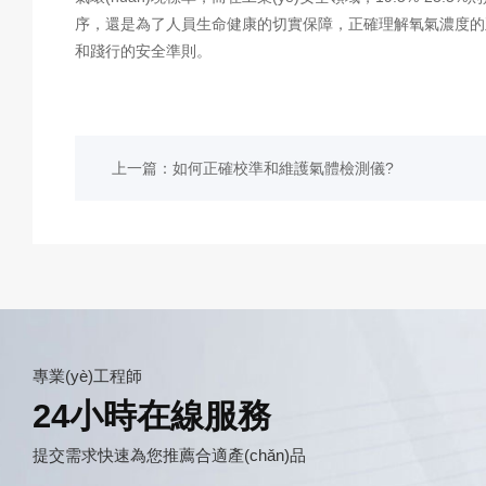
序，還是為了人員生命健康的切實保障，正確理解氧氣濃度的正
和踐行的安全準則。
上一篇：
如何正確校準和維護氣體檢測儀?
專業(yè)工程師
24小時在線服務
提交需求快速為您推薦合適產(chǎn)品