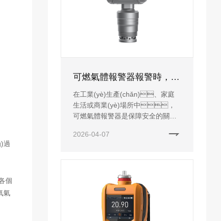
可燃氣體報警器報警時，如何快速定位泄漏點?
在工業(yè)生產(chǎn)、家庭
生活或商業(yè)場所中，
可燃氣體報警器是保障安全的關鍵
設備。當可燃氣體報警器發

2026-04-07
(fā)出刺耳的警報聲時，意味著環
)過
(huán)境中可能存在可燃...
身各個
氧氣