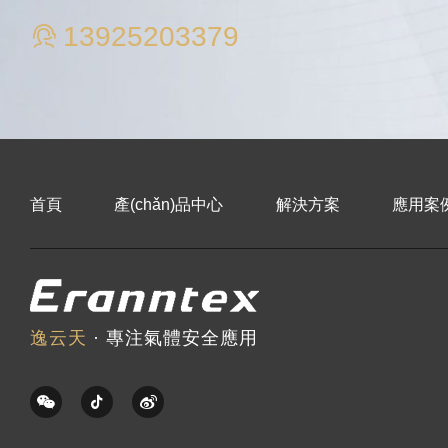
13925203379

首頁
產(chǎn)品中心
解決方案
應用案
逸云天
· 專注氣體安全應用


