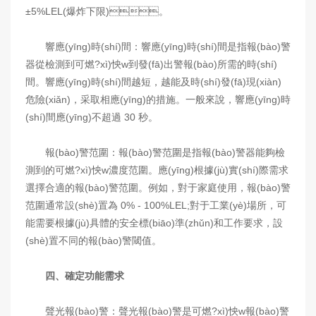
±5%LEL(爆炸下限)。
響應(yīng)時(shí)間：響應(yīng)時(shí)間是指報(bào)警
器從檢測到可燃?xì)怏w到發(fā)出警報(bào)所需的時(shí)
間。響應(yīng)時(shí)間越短，越能及時(shí)發(fā)現(xiàn)
危險(xiǎn)，采取相應(yīng)的措施。一般來說，響應(yīng)時
(shí)間應(yīng)不超過 30 秒。
報(bào)警范圍：報(bào)警范圍是指報(bào)警器能夠檢
測到的可燃?xì)怏w濃度范圍。應(yīng)根據(jù)實(shí)際需求
選擇合適的報(bào)警范圍。例如，對于家庭使用，報(bào)警
范圍通常設(shè)置為 0% - 100%LEL;對于工業(yè)場所，可
能需要根據(jù)具體的安全標(biāo)準(zhǔn)和工作要求，設
(shè)置不同的報(bào)警閾值。
四、確定功能需求
聲光報(bào)警：聲光報(bào)警是可燃?xì)怏w報(bào)警