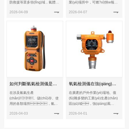
防救援等眾多領(lǐng)域，氣體檢
業(yè)場所中，可燃?xì)怏w報
測儀是保障人員安全與生產
(bào)警器是保障安全的關(guān)


2026-04-09
2026-04-07
(chǎn)正常進(jìn)行的關(guān)
鍵設(shè)備。當(dāng)可
鍵設(shè)備。它能夠?
燃?xì)怏w報(bào)警器發(fā)出刺
qū)崟r(shí)監(jiān)測環(huán)境
耳的警報(bào)聲時
中特定氣體的濃度，當(dāng)...
(shí)，意味著環
(huán)境中可能存在可燃...
如何判斷氫氣檢測儀是否需要重新標(biāo)定?
氧氣檢測儀在強(qiáng)風(fēng)環(huán)境下如何穩(wěn)定檢測?
在涉及氫氣生產
在廣袤的戶外作業(yè)場地、復
(chǎn)、儲(chǔ)存、使
(fù)雜多變的工業(yè)生產(chǎn)
用的各類場所，氫氣
區(qū)域，強(qiáng)風
檢測儀是保障安全的關(guān)
(fēng)常常不期而至。它呼嘯


2026-04-03
2026-04-01
鍵“衛(wèi)士”。它時
而過，帶著強(qiáng)大的力
(shí)刻監(jiān)測著環(huán)境中
量，不僅改變了周圍的氣流環
的氫氣濃度，一旦氫氣泄漏達
(huán)境，更給氧氣檢測...