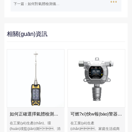
下一篇：
如何對氣體檢測儀進(jìn)行檢測?
相關(guān)資訊
如何正確選擇氣體檢測儀的報(bào)警方式?
可燃?xì)怏w報(bào)警器報(bào)警時(shí)，如何快速定位泄漏點(diǎn)?
在工業(yè)生產(chǎn)、環
在工業(yè)生產
(huán)境監(jiān)測、消
(chǎn)、家庭生活或商