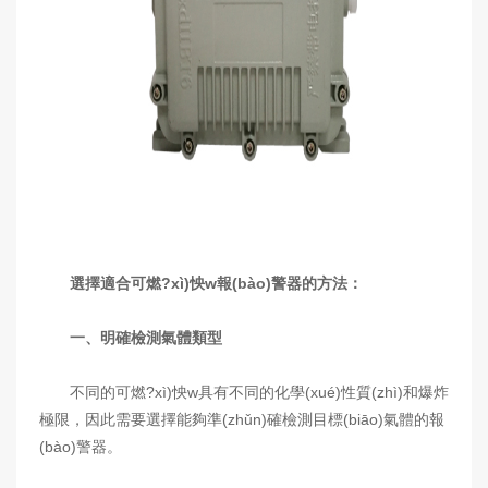
選擇適合可燃?xì)怏w報(bào)警器的方法：
一、明確檢測氣體類型
不同的可燃?xì)怏w具有不同的化學(xué)性
質(zhì)和爆炸
極限，因此需要選擇能夠準(zhǔn)確檢測目標(biāo)氣體的報
(bào)警器。