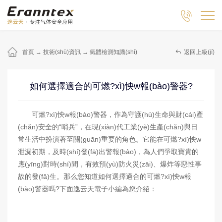

首頁
→
技術(shù)資訊
→
氣體檢測知識(shí)

返回上級(jí)
如何選擇適合的可燃?xì)怏w報(bào)警器?
可燃?xì)怏w報(bào)警器，作為守護(hù)生命與財(cái)產
(chǎn)安全的“哨兵”，在現(xiàn)代工業(yè)生產(chǎn)與日
常生活中扮演著至關(guān)重要的角色。它能在可燃?xì)怏w
泄漏初期，及時(shí)發(fā)出警報(bào)，為人們爭取寶貴的
應(yīng)對時(shí)間，有效預(yù)防火災(zāi)、爆炸等惡性事
故的發(fā)生。那么您知道如何選擇適合的
可燃?xì)怏w報
(bào)警器
嗎?下面逸云天電子小編為您介紹：