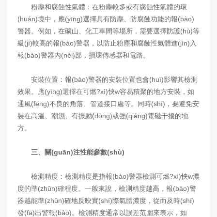
粉塵和腐蝕性氣體：在粉塵較多或有腐蝕性氣體的環
(huán)境中，應(yīng)選擇具有防塵、防腐蝕功能的報(bào)
警器。例如，在礦山、化工車間等場所，需要選擇防護(hù)等
級(jí)較高的報(bào)警器，以防止粉塵和腐蝕性氣體進(jìn)入
報(bào)警器內(nèi)部，損壞傳感器和電路。
安裝位置：報(bào)警器的安裝位置也會(huì)影響其檢測
效果。應(yīng)選擇在可燃?xì)怏w容易積聚的地方安裝，如
通風(fēng)不良的角落、管道接口處等。同時(shí)，要避免安
裝在高溫、潮濕、有振動(dòng)或強(qiáng)電磁干擾的地
方。
三、關(guān)注性能參數(shù)
檢測精度：檢測精度是指報(bào)警器檢測可燃?xì)怏w濃
度的準(zhǔn)確程度。一般來說，檢測精度越高，報(bào)警
器越能準(zhǔn)確地反映實(shí)際氣體濃度，從而及時(shí)
發(fā)出警報(bào)。檢測精度通常以誤差范圍來表示，如